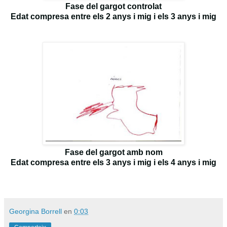
Fase del gargot controlat
Edat compresa entre els 2 anys i mig i els 3 anys i mig
Fase del gargot amb nom
Edat compresa entre els 3 anys i mig i els 4 anys i mig
Georgina Borrell
en
0:03