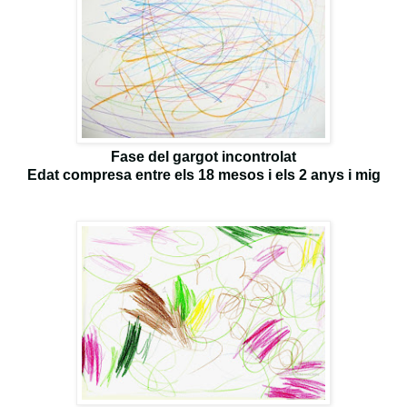
Fase del gargot incontrolat
Edat compresa entre els 18 mesos i els 2 anys i mig